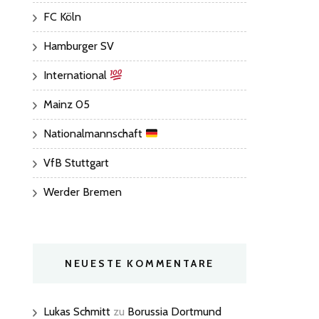
FC Köln
Hamburger SV
International
Mainz 05
Nationalmannschaft
VfB Stuttgart
Werder Bremen
NEUESTE KOMMENTARE
Lukas Schmitt
zu
Borussia Dortmund