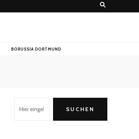
T
BORUSSIA DORTMUND
Suchen
SUCHEN