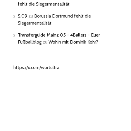
fehlt die Siegermentalität
S.09
zu
Borussia Dortmund fehlt die
Siegermentalität
Transferguide Mainz 05 - 4Ballers - Euer
Fußballblog
zu
Wohin mit Dominik Kohr?
https://x.com/wortultra