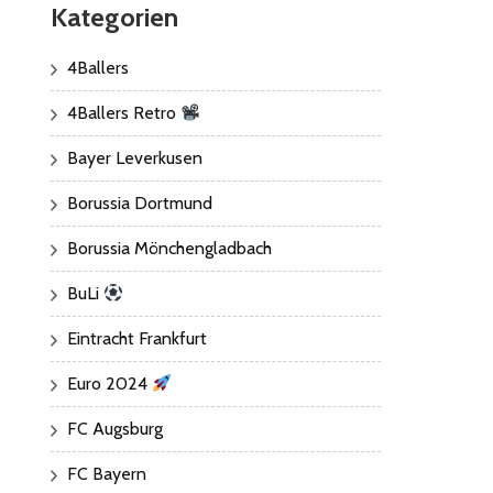
Kategorien
4Ballers
4Ballers Retro
Bayer Leverkusen
Borussia Dortmund
Borussia Mönchengladbach
BuLi
Eintracht Frankfurt
Euro 2024
FC Augsburg
FC Bayern