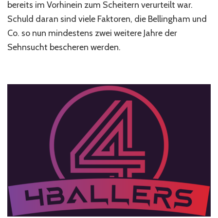
bereits im Vorhinein zum Scheitern verurteilt war.
Schuld daran sind viele Faktoren, die Bellingham und
Co. so nun mindestens zwei weitere Jahre der
Sehnsucht bescheren werden.