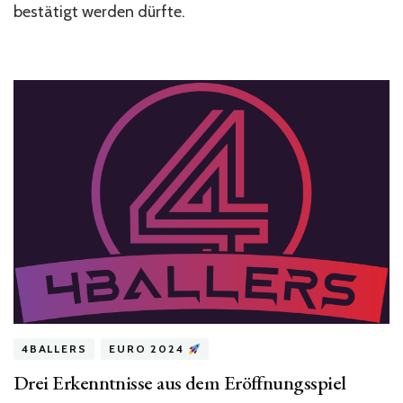
bestätigt werden dürfte.
4BALLERS
EURO 2024
Drei Erkenntnisse aus dem Eröffnungsspiel