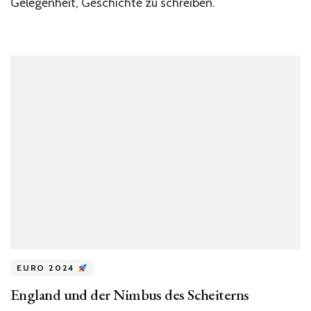
Gelegenheit, Geschichte zu schreiben.
EURO 2024
England und der Nimbus des Scheiterns