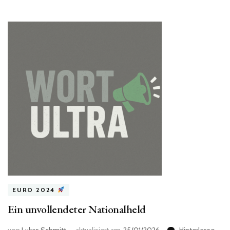
EURO 2024
Ein unvollendeter Nationalheld