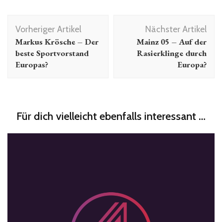
Beitragsnavigation
Vorheriger Artikel
Nächster Artikel
Markus Krösche – Der
Mainz 05 – Auf der
beste Sportvorstand
Rasierklinge durch
Europas?
Europa?
Für dich vielleicht ebenfalls interessant …