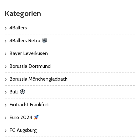
Kategorien
4Ballers
4Ballers Retro
Bayer Leverkusen
Borussia Dortmund
Borussia Mönchengladbach
BuLi
Eintracht Frankfurt
Euro 2024
FC Augsburg