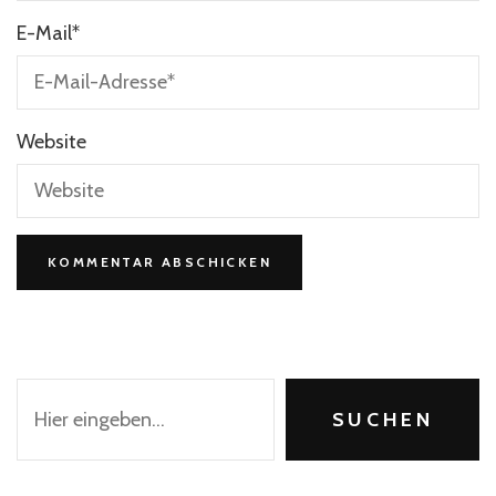
E-Mail
*
Website
Suchen
SUCHEN