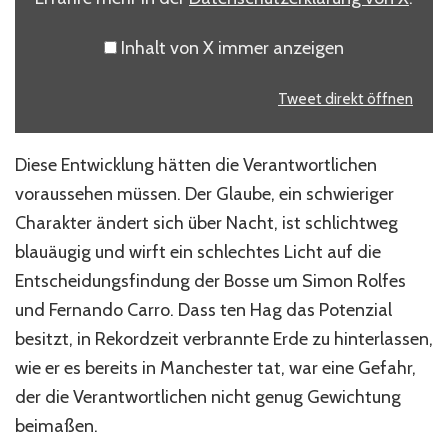
Inhalt von X immer anzeigen
Tweet direkt öffnen
Diese Entwicklung hätten die Verantwortlichen
voraussehen müssen. Der Glaube, ein schwieriger
Charakter ändert sich über Nacht, ist schlichtweg
blauäugig und wirft ein schlechtes Licht auf die
Entscheidungsfindung der Bosse um Simon Rolfes
und Fernando Carro. Dass ten Hag das Potenzial
besitzt, in Rekordzeit verbrannte Erde zu hinterlassen,
wie er es bereits in Manchester tat, war eine Gefahr,
der die Verantwortlichen nicht genug Gewichtung
beimaßen.