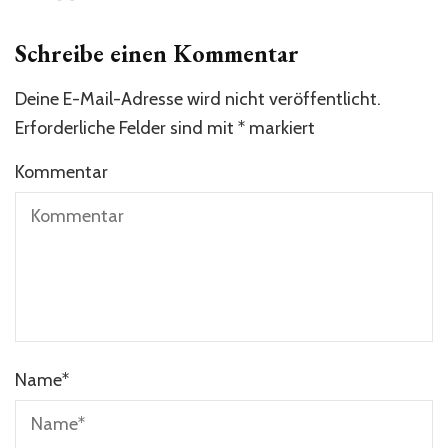
Schreibe einen Kommentar
Deine E-Mail-Adresse wird nicht veröffentlicht.
Erforderliche Felder sind mit
*
markiert
Kommentar
Name
*