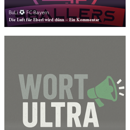
BuLi
FC Bayern
Die Luft für Eberl wird dünn – Ein Kommentar