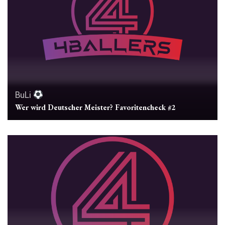
BuLi
Wer wird Deutscher Meister? Favoritencheck #2