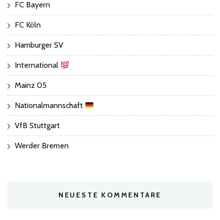
FC Bayern
FC Köln
Hamburger SV
International
Mainz 05
Nationalmannschaft
VfB Stuttgart
Werder Bremen
NEUESTE KOMMENTARE