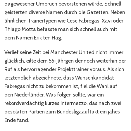
dagewesener Umbruch bevorstehen würde. Schnell
geisterten diverse Namen durch die Gazetten. Neben
ähnlichen Trainertypen wie Cesc Fabregas, Xavi oder
Thiago Motta befasste man sich schnell auch mit
dem Namen Erik ten Hag.
Verlief seine Zeit bei Manchester United nicht immer
glücklich, eilte dem 55-jährgen dennoch weiterhin der
Ruf als hervorragender Projekttrainer voraus. Als sich
letztendlich abzeichnete, dass Wunschkandidat
Fabregas nicht zu bekommen ist, fiel die Wahl auf
den Niederländer. Was folgen sollte, war ein
rekordverdächtig kurzes Intermezzo, das nach zwei
desolaten Partien zum Bundesligaauftakt ein jähes
Ende fand.