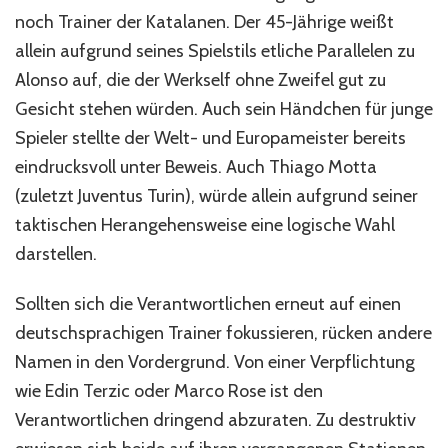
noch Trainer der Katalanen. Der 45-Jährige weißt
allein aufgrund seines Spielstils etliche Parallelen zu
Alonso auf, die der Werkself ohne Zweifel gut zu
Gesicht stehen würden. Auch sein Händchen für junge
Spieler stellte der Welt- und Europameister bereits
eindrucksvoll unter Beweis. Auch Thiago Motta
(zuletzt Juventus Turin), würde allein aufgrund seiner
taktischen Herangehensweise eine logische Wahl
darstellen.
Sollten sich die Verantwortlichen erneut auf einen
deutschsprachigen Trainer fokussieren, rücken andere
Namen in den Vordergrund. Von einer Verpflichtung
wie Edin Terzic oder Marco Rose ist den
Verantwortlichen dringend abzuraten. Zu destruktiv