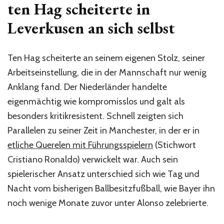
ten Hag scheiterte in
Leverkusen an sich selbst
Ten Hag scheiterte an seinem eigenen Stolz, seiner
Arbeitseinstellung, die in der Mannschaft nur wenig
Anklang fand. Der Niederländer handelte
eigenmächtig wie kompromisslos und galt als
besonders kritikresistent. Schnell zeigten sich
Parallelen zu seiner Zeit in Manchester, in der er in
etliche Querelen mit Führungsspielern
(Stichwort
Cristiano Ronaldo) verwickelt war. Auch sein
spielerischer Ansatz unterschied sich wie Tag und
Nacht vom bisherigen Ballbesitzfußball, wie Bayer ihn
noch wenige Monate zuvor unter Alonso zelebrierte.