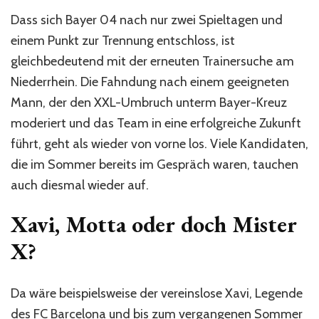
Dass sich Bayer 04 nach nur zwei Spieltagen und
einem Punkt zur Trennung entschloss, ist
gleichbedeutend mit der erneuten Trainersuche am
Niederrhein. Die Fahndung nach einem geeigneten
Mann, der den XXL-Umbruch unterm Bayer-Kreuz
moderiert und das Team in eine erfolgreiche Zukunft
führt, geht als wieder von vorne los. Viele Kandidaten,
die im Sommer bereits im Gespräch waren, tauchen
auch diesmal wieder auf.
Xavi, Motta oder doch Mister
X?
Da wäre beispielsweise der vereinslose Xavi, Legende
des FC Barcelona und bis zum vergangenen Sommer