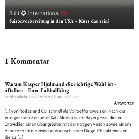
BuLi
International
Saisonvorbereitung in den USA – Muss das sein?
1 Kommentar
Warum Kasper Hjulmand die richtige Wahl ist -
4Ballers - Euer Fußballblog
Veröffentlicht am
09/09/2025 um 14:39 Uhr
Antworten
[…] von Rolfes und Co. schnell als Volltreffer erweisen. Nach der
erfolgreichen Zeit unter Xabi Alonso sucht Bayer genau diesen
Entwickler, einen Übungsleiter mit der nötigen Vision sowie einem
Händchen für die zwischenmenschlichen Dinge. Charakteristiken,
die als […]