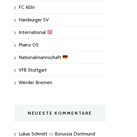
FC Köln
Hamburger SV
International
Mainz 05
Nationalmannschaft
VfB Stuttgart
Werder Bremen
NEUESTE KOMMENTARE
Lukas Schmitt
zu
Borussia Dortmund