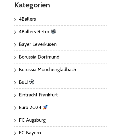
Kategorien
4Ballers
4Ballers Retro
Bayer Leverkusen
Borussia Dortmund
Borussia Mönchengladbach
BuLi
Eintracht Frankfurt
Euro 2024
FC Augsburg
FC Bayern