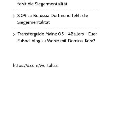
fehlt die Siegermentalität
S.09
zu
Borussia Dortmund fehlt die
Siegermentalität
Transferguide Mainz 05 - 4Ballers - Euer
Fußballblog
zu
Wohin mit Dominik Kohr?
https://x.com/wortultra