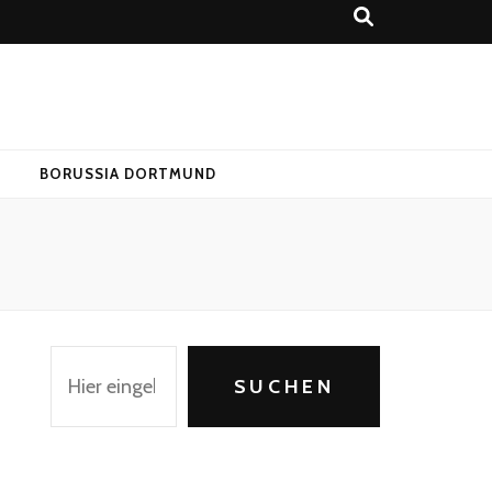
T
BORUSSIA DORTMUND
Suchen
SUCHEN