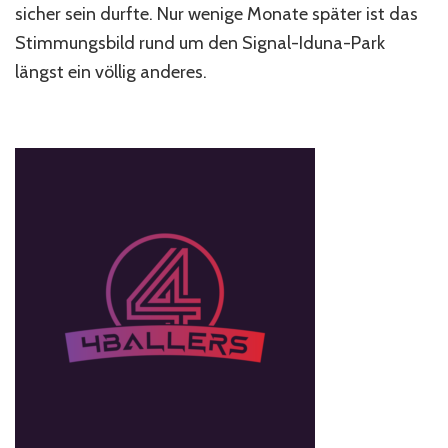
sicher sein durfte. Nur wenige Monate später ist das
Stimmungsbild rund um den Signal-Iduna-Park
längst ein völlig anderes.