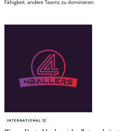
Fähigkeit, andere Teams zu dominieren.
INTERNATIONAL