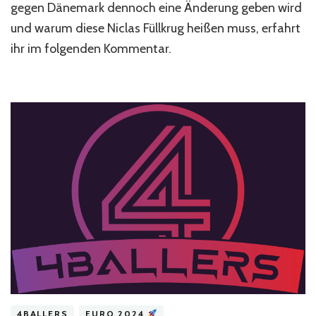
gegen Dänemark dennoch eine Änderung geben wird
und warum diese Niclas Füllkrug heißen muss, erfahrt
ihr im folgenden Kommentar.
4BALLERS
EURO 2024