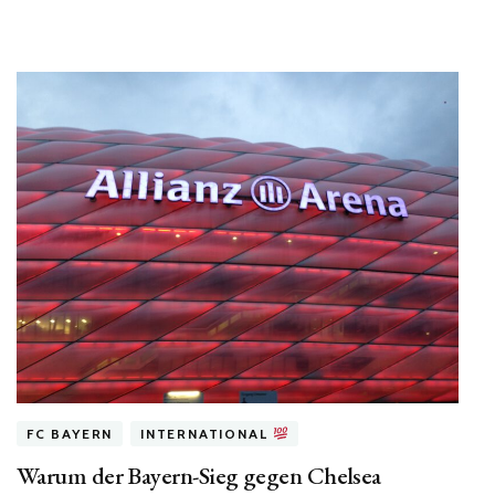
FC BAYERN
INTERNATIONAL
Warum der Bayern-Sieg gegen Chelsea