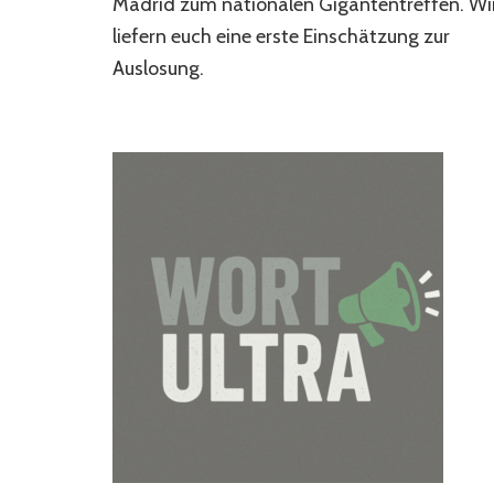
Madrid zum nationalen Gigantentreffen. Wi
liefern euch eine erste Einschätzung zur
Auslosung.