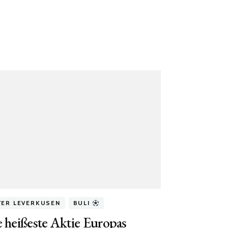
YER LEVERKUSEN
BULI
 heißeste Aktie Europas