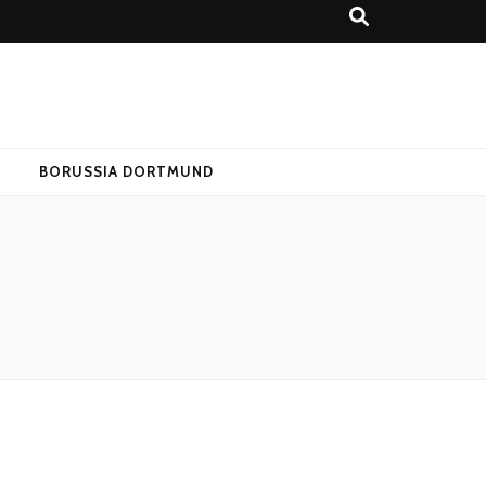
T
BORUSSIA DORTMUND