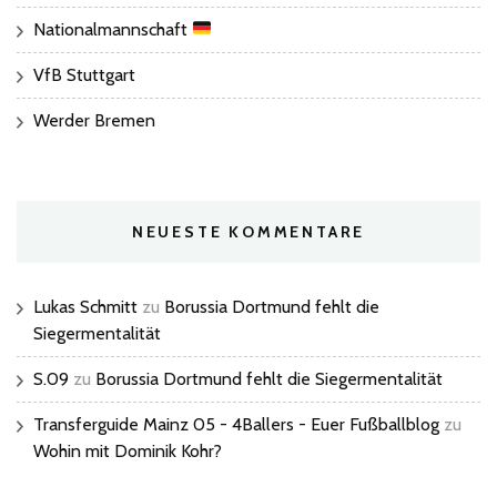
Nationalmannschaft
VfB Stuttgart
Werder Bremen
NEUESTE KOMMENTARE
Lukas Schmitt
zu
Borussia Dortmund fehlt die
Siegermentalität
S.09
zu
Borussia Dortmund fehlt die Siegermentalität
Transferguide Mainz 05 - 4Ballers - Euer Fußballblog
zu
Wohin mit Dominik Kohr?