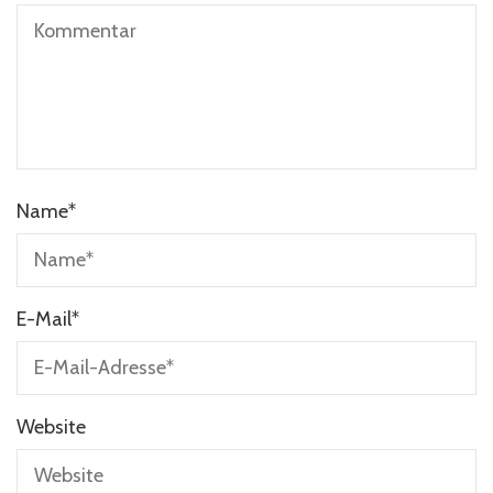
Name
*
E-Mail
*
Website