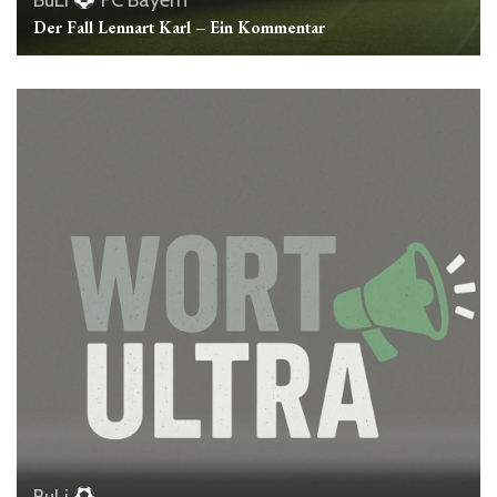
BuLi
FC Bayern
Der Fall Lennart Karl – Ein Kommentar