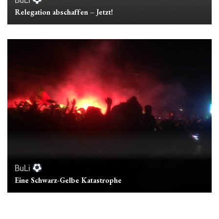
BuLi
Relegation abschaffen – Jetzt!
BuLi
Eine Schwarz-Gelbe Katastrophe