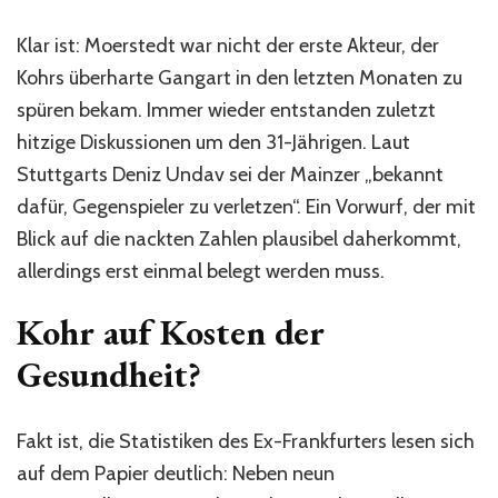
Klar ist: Moerstedt war nicht der erste Akteur, der
Kohrs überharte Gangart in den letzten Monaten zu
spüren bekam. Immer wieder entstanden zuletzt
hitzige Diskussionen um den 31-Jährigen. Laut
Stuttgarts Deniz Undav sei der Mainzer „bekannt
dafür, Gegenspieler zu verletzen“. Ein Vorwurf, der mit
Blick auf die nackten Zahlen plausibel daherkommt,
allerdings erst einmal belegt werden muss.
Kohr auf Kosten der
Gesundheit?
Fakt ist, die Statistiken des Ex-Frankfurters lesen sich
auf dem Papier deutlich: Neben neun