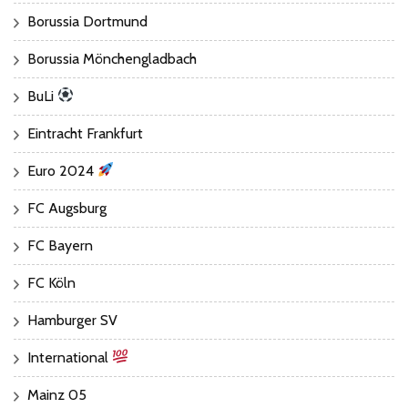
Borussia Dortmund
Borussia Mönchengladbach
BuLi
Eintracht Frankfurt
Euro 2024
FC Augsburg
FC Bayern
FC Köln
Hamburger SV
International
Mainz 05