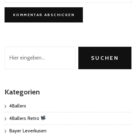
Suchen
SUCHEN
Kategorien
4Ballers
4Ballers Retro
Bayer Leverkusen