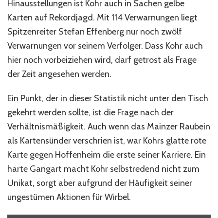
Hinausstellungen ist Kohr auch in Sachen gelbe
Karten auf Rekordjagd. Mit 114 Verwarnungen liegt
Spitzenreiter Stefan Effenberg nur noch zwölf
Verwarnungen vor seinem Verfolger. Dass Kohr auch
hier noch vorbeiziehen wird, darf getrost als Frage
der Zeit angesehen werden.
Ein Punkt, der in dieser Statistik nicht unter den Tisch
gekehrt werden sollte, ist die Frage nach der
Verhältnismäßigkeit. Auch wenn das Mainzer Raubein
als Kartensünder verschrien ist, war Kohrs glatte rote
Karte gegen Hoffenheim die erste seiner Karriere. Ein
harte Gangart macht Kohr selbstredend nicht zum
Unikat, sorgt aber aufgrund der Häufigkeit seiner
ungestümen Aktionen für Wirbel.