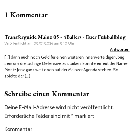
1 Kommentar
Transferguide Mainz 05 - 4Ballers - Euer Fußballblog
Veröffentlicht am
08/01/2026 um 8:10 Uhr
Antworten
[…] dann auch noch Geld für einen weiteren Innenverteidiger übrig
sein um die löchrige Defensive zu stärken, könnte erneut der Name
Moritz Jenz ganz weit oben auf der Mainzer Agenda stehen. So
spielte der […]
Schreibe einen Kommentar
Deine E-Mail-Adresse wird nicht veröffentlicht.
Erforderliche Felder sind mit
*
markiert
Kommentar