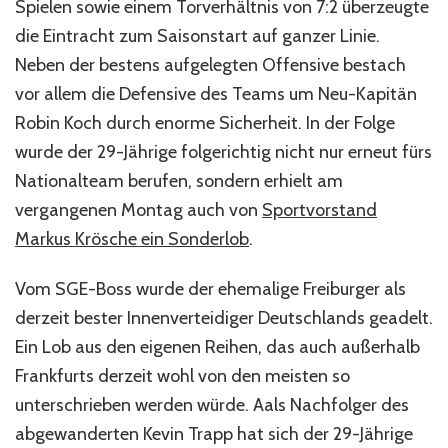
Spielen sowie einem Torverhältnis von 7:2 überzeugte
die Eintracht zum Saisonstart auf ganzer Linie.
Neben der bestens aufgelegten Offensive bestach
vor allem die Defensive des Teams um Neu-Kapitän
Robin Koch durch enorme Sicherheit. In der Folge
wurde der 29-Jährige folgerichtig nicht nur erneut fürs
Nationalteam berufen, sondern erhielt am
vergangenen Montag auch von
Sportvorstand
Markus Krösche ein Sonderlob
.
Vom SGE-Boss wurde der ehemalige Freiburger als
derzeit bester Innenverteidiger Deutschlands geadelt.
Ein Lob aus den eigenen Reihen, das auch außerhalb
Frankfurts derzeit wohl von den meisten so
unterschrieben werden würde. Aals Nachfolger des
abgewanderten Kevin Trapp hat sich der 29-Jährige