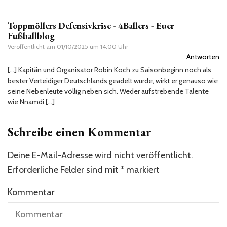
Toppmöllers Defensivkrise - 4Ballers - Euer
Fußballblog
Veröffentlicht am
01/10/2025 um 14:00 Uhr
Antworten
[…] Kapitän und Organisator Robin Koch zu Saisonbeginn noch als
bester Verteidiger Deutschlands geadelt wurde, wirkt er genauso wie
seine Nebenleute völlig neben sich. Weder aufstrebende Talente
wie Nnamdi […]
Schreibe einen Kommentar
Deine E-Mail-Adresse wird nicht veröffentlicht.
Erforderliche Felder sind mit
*
markiert
Kommentar