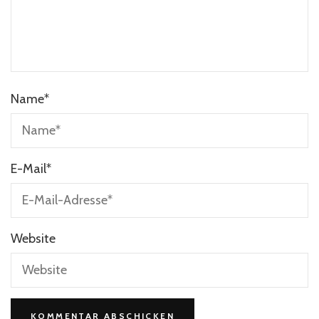
Name
*
E-Mail
*
Website