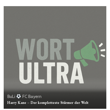
BuLi
FC Bayern
Harry Kane – Der kompletteste Stürmer der Welt