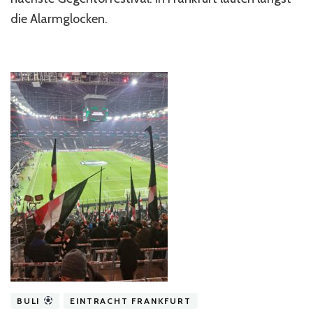
die Alarmglocken.
BULI
EINTRACHT FRANKFURT