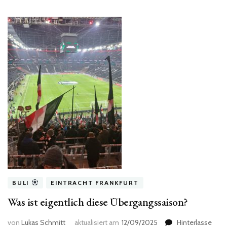
BULI
EINTRACHT FRANKFURT
Was ist eigentlich diese Übergangssaison?
von
Lukas Schmitt
aktualisiert am
12/09/2025
Hinterlasse