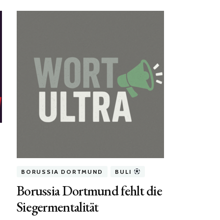
BORUSSIA DORTMUND
BULI
Borussia Dortmund fehlt die
Siegermentalität